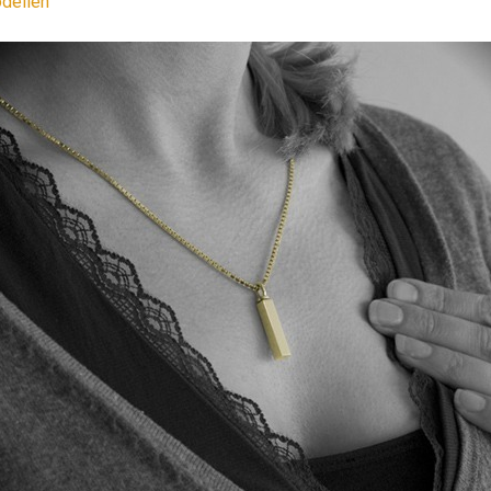
dellen