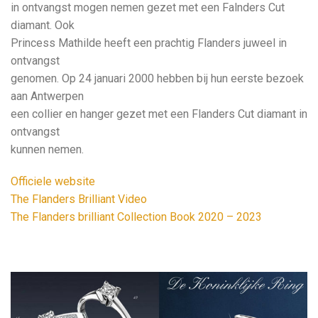
in ontvangst mogen nemen gezet met een Falnders Cut
diamant. Ook
Princess Mathilde heeft een prachtig Flanders juweel in
ontvangst
genomen. Op 24 januari 2000 hebben bij hun eerste bezoek
aan Antwerpen
een collier en hanger gezet met een Flanders Cut diamant in
ontvangst
kunnen nemen.
Officiele website
The Flanders Brilliant Video
The Flanders brilliant Collection Book 2020 – 2023