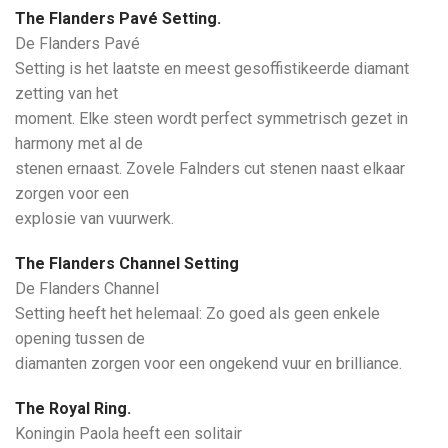
The Flanders Pavé Setting.
De Flanders Pavé
Setting is het laatste en meest gesoffistikeerde diamant
zetting van het
moment. Elke steen wordt perfect symmetrisch gezet in
harmony met al de
stenen ernaast. Zovele Falnders cut stenen naast elkaar
zorgen voor een
explosie van vuurwerk.
The Flanders Channel Setting
De Flanders Channel
Setting heeft het helemaal: Zo goed als geen enkele
opening tussen de
diamanten zorgen voor een ongekend vuur en brilliance.
The Royal Ring.
Koningin Paola heeft een solitair