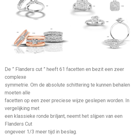
De ” Flanders cut ” heeft 61 facetten en bezit een zeer
complexe
symmetrie. Om de absolute schittering te kunnen behalen
moeten alle
facetten op een zeer preciese wijze geslepen worden. In
vergelijking met
een klassieke ronde briljant, neemt het slijpen van een
Flanders Cut
ongeveer 1/3 meer tijd in beslag.