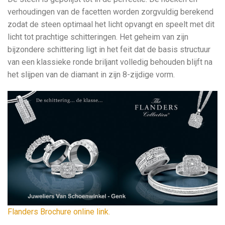
verhoudingen van de facetten worden zorgvuldig berekend
zodat de steen optimaal het licht opvangt en speelt met dit
licht tot prachtige schitteringen. Het geheim van zijn
bijzondere schittering ligt in het feit dat de basis structuur
van een klassieke ronde briljant volledig behouden blijft na
het slijpen van de diamant in zijn 8-zijdige vorm.
Flanders Brochure online link.